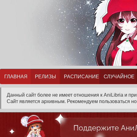
ГЛАВНАЯ
РЕЛИЗЫ
РАСПИСАНИЕ
СЛУЧАЙНОЕ
Данный сайт более не имеет отношения к AniLibria и пр
Сайт является архивным. Рекомендуем пользоваться нов