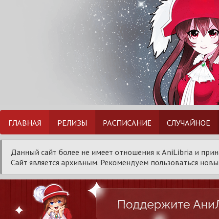
ГЛАВНАЯ
РЕЛИЗЫ
РАСПИСАНИЕ
СЛУЧАЙНОЕ
Данный сайт более не имеет отношения к AniLibria и при
Сайт является архивным. Рекомендуем пользоваться новым