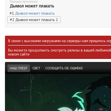
Порядок просмотра
Дьявол может плакать
#1
Дьявол может плакать
#2 Дьявол может плакать 2
В связи с высокими нагрузками на серверы нам пришлось ог
Вы можете продолжить смотреть релизы в вашей любимой 
новом сайте
НАШ ПЛЕЕР
СВЕТ
СООБЩИТЬ ОБ ОШИБКЕ