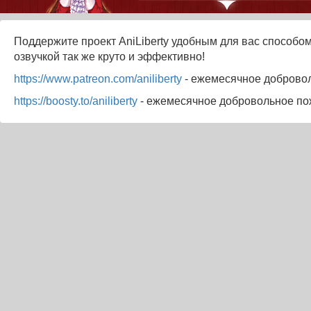
Поддержите проект AniLiberty удобным для вас способом
озвучкой так же круто и эффективно!
https://www.patreon.com/aniliberty
- ежемесячное доброво
https://boosty.to/aniliberty
- ежемесячное добровольное по