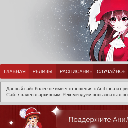
ГЛАВНАЯ
РЕЛИЗЫ
РАСПИСАНИЕ
СЛУЧАЙНОЕ
Данный сайт более не имеет отношения к AniLibria и пр
Сайт является архивным. Рекомендуем пользоваться нов