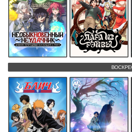
ВОСКРЕ