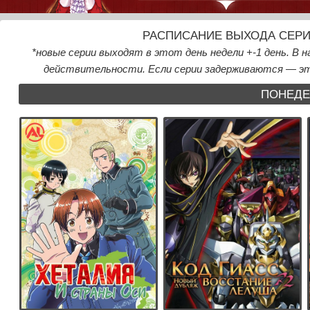
РАСПИСАНИЕ ВЫХОДА СЕРИ
*новые серии выходят в этот день недели +-1 день. В
действительности. Если серии задерживаются — это
ПОНЕДЕ