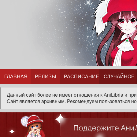
ГЛАВНАЯ
РЕЛИЗЫ
РАСПИСАНИЕ
СЛУЧАЙНОЕ
Данный сайт более не имеет отношения к AniLibria и пр
Сайт является архивным. Рекомендуем пользоваться нов