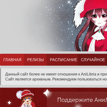
ГЛАВНАЯ
РЕЛИЗЫ
РАСПИСАНИЕ
СЛУЧАЙНОЕ
Данный сайт более не имеет отношения к AniLibria и пр
Сайт является архивным. Рекомендуем пользоваться нов