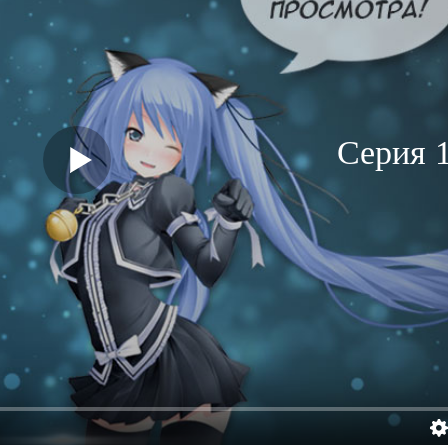
Серия 