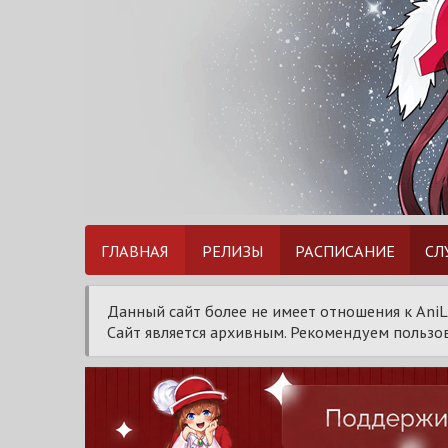
ГЛАВНАЯ
РЕЛИЗЫ
РАСПИСАНИЕ
СЛ
Данный сайт более не имеет отношения к AniL
Сайт является архивным. Рекомендуем пользов