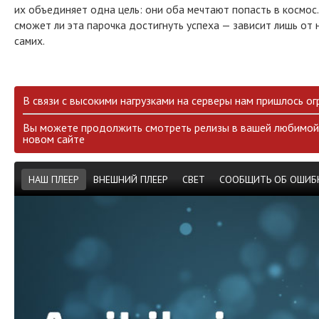
их объединяет одна цель: они оба мечтают попасть в космос.
сможет ли эта парочка достигнуть успеха — зависит лишь от 
самих.
В связи с высокими нагрузками на серверы нам пришлось ог
Вы можете продолжить смотреть релизы в вашей любимой 
новом сайте
НАШ ПЛЕЕР
ВНЕШНИЙ ПЛЕЕР
СВЕТ
СООБЩИТЬ ОБ ОШИБ