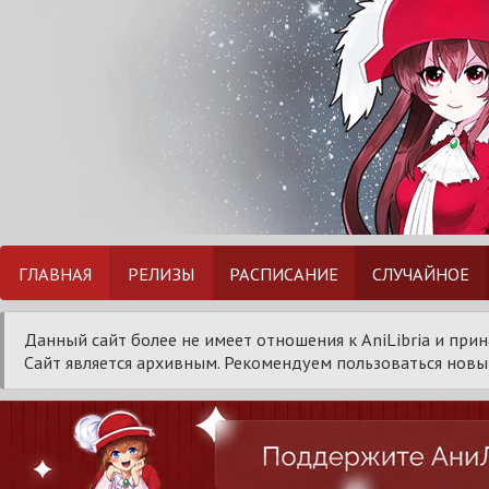
ГЛАВНАЯ
РЕЛИЗЫ
РАСПИСАНИЕ
СЛУЧАЙНОЕ
Данный сайт более не имеет отношения к AniLibria и при
Сайт является архивным. Рекомендуем пользоваться новым