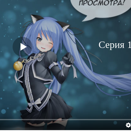
Серия 