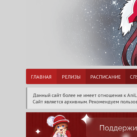
ГЛАВНАЯ
РЕЛИЗЫ
РАСПИСАНИЕ
СЛ
Данный сайт более не имеет отношения к AniL
Сайт является архивным. Рекомендуем пользов