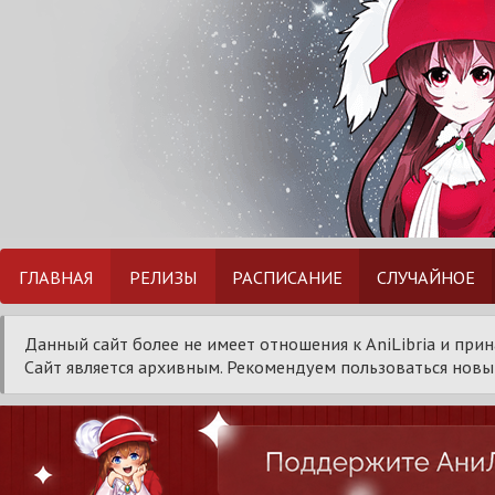
ГЛАВНАЯ
РЕЛИЗЫ
РАСПИСАНИЕ
СЛУЧАЙНОЕ
Данный сайт более не имеет отношения к AniLibria и при
Сайт является архивным. Рекомендуем пользоваться новым