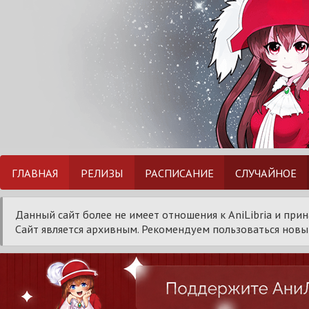
ГЛАВНАЯ
РЕЛИЗЫ
РАСПИСАНИЕ
СЛУЧАЙНОЕ
Данный сайт более не имеет отношения к AniLibria и при
Сайт является архивным. Рекомендуем пользоваться новым