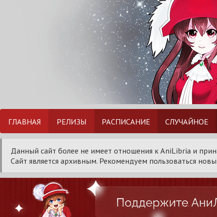
ГЛАВНАЯ
РЕЛИЗЫ
РАСПИСАНИЕ
СЛУЧАЙНОЕ
Данный сайт более не имеет отношения к AniLibria и при
Сайт является архивным. Рекомендуем пользоваться новым