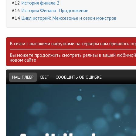
#12
История финала 2
#13
История Финала: Продолжение
#14
Цикл историй: Межсезонье и сезон монстров
В связи с высокими нагрузками на серверы нам пришлось ог
Вы можете продолжить смотреть релизы в вашей любимой 
новом сайте
НАШ ПЛЕЕР
СВЕТ
СООБЩИТЬ ОБ ОШИБКЕ