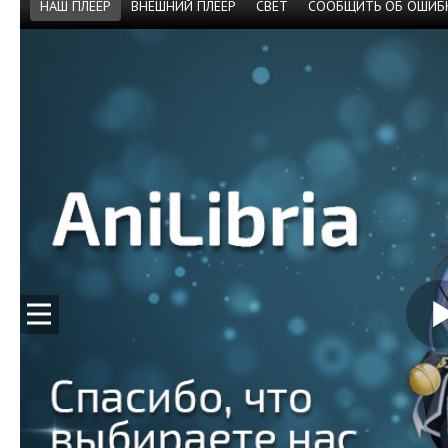
НАШ ПЛЕЕР
ВНЕШНИЙ ПЛЕЕР
СВЕТ
СООБЩИТЬ ОБ ОШИБ