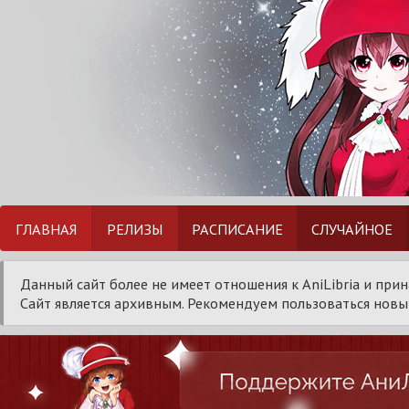
ГЛАВНАЯ
РЕЛИЗЫ
РАСПИСАНИЕ
СЛУЧАЙНОЕ
Данный сайт более не имеет отношения к AniLibria и при
Сайт является архивным. Рекомендуем пользоваться новым