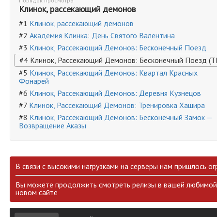
Порядок просмотра
Клинок, рассекающий демонов
#1
Клинок, рассекающий демонов
#2
Академия Клинка: День Святого Валентина
#3
Клинок, Рассекающий Демонов: Бесконечный Поезд
#4 Клинок, Рассекающий Демонов: Бесконечный Поезд (Т
#5
Клинок, Рассекающий Демонов: Квартал Красных
Фонарей
#6
Клинок, Рассекающий Демонов: Деревня Кузнецов
#7
Клинок, Рассекающий Демонов: Тренировка Хашира
#8
Клинок, Рассекающий Демонов: Бесконечный Замок —
Возвращение Аказы
В связи с высокими нагрузками на серверы нам пришлось ог
Вы можете продолжить смотреть релизы в вашей любимой 
новом сайте