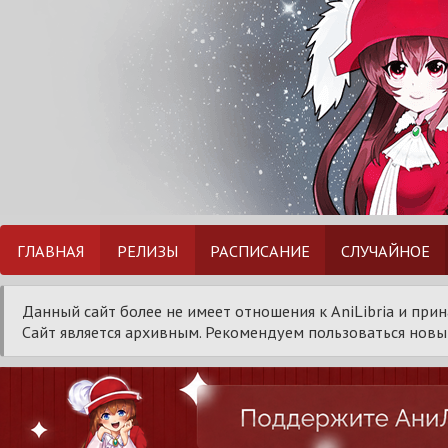
ГЛАВНАЯ
РЕЛИЗЫ
РАСПИСАНИЕ
СЛУЧАЙНОЕ
Данный сайт более не имеет отношения к AniLibria и при
Сайт является архивным. Рекомендуем пользоваться новым