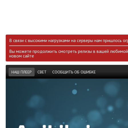
В связи с высокими нагрузками на серверы нам пришлось ог
Вы можете продолжить смотреть релизы в вашей любимой 
новом сайте
НАШ ПЛЕЕР
СВЕТ
СООБЩИТЬ ОБ ОШИБКЕ