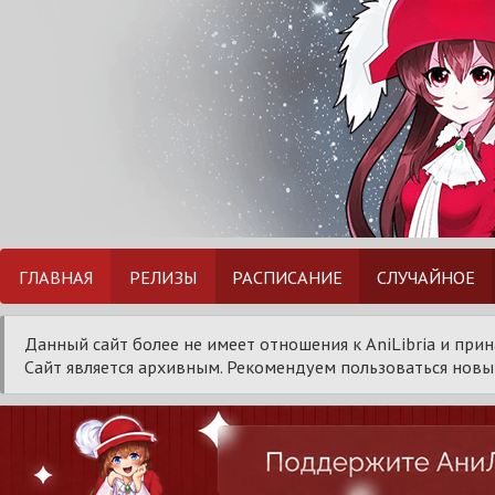
ГЛАВНАЯ
РЕЛИЗЫ
РАСПИСАНИЕ
СЛУЧАЙНОЕ
Данный сайт более не имеет отношения к AniLibria и при
Сайт является архивным. Рекомендуем пользоваться новым