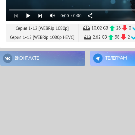
0:00
/ 0:00
10.02 GB
26
0
Серия 1-12 [WEBRip 1080p]
2.62 GB
38
2
Серия 1-12 [WEBRip 1080p HEVC]