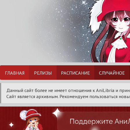
ГЛАВНАЯ
РЕЛИЗЫ
РАСПИСАНИЕ
СЛУЧАЙНОЕ
Данный сайт более не имеет отношения к AniLibria и при
Сайт является архивным. Рекомендуем пользоваться новым