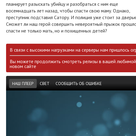
планирует разыскать убийцу и разобраться с ним еще
восемнадцать лет назад, чтобы спасти свою маму. Однако,
преступник подставил Сатору. И полиция уже стоит за дверью
Сможет ли наш герой совершить невероятный прыжок прошло
спасти не только мать, но и похищенных детей?
В связи с высокими нагрузками на серверы нам пришлось ог
Вы можете продолжить смотреть релизы в вашей любимой 
новом сайте
НАШ ПЛЕЕР
СВЕТ
СООБЩИТЬ ОБ ОШИБКЕ