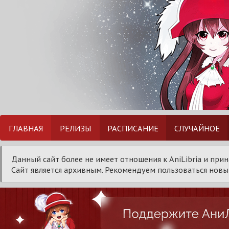
ГЛАВНАЯ
РЕЛИЗЫ
РАСПИСАНИЕ
СЛУЧАЙНОЕ
Данный сайт более не имеет отношения к AniLibria и при
Сайт является архивным. Рекомендуем пользоваться новым